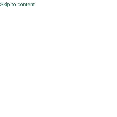
Skip to content