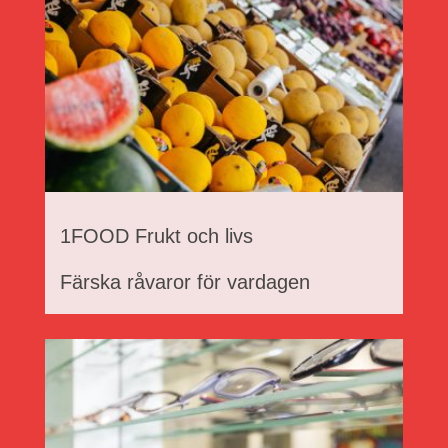
1FOOD Frukt och livs
Färska råvaror för vardagen