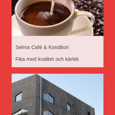
Selma Café & Konditori
Fika med kvalitet och kärlek