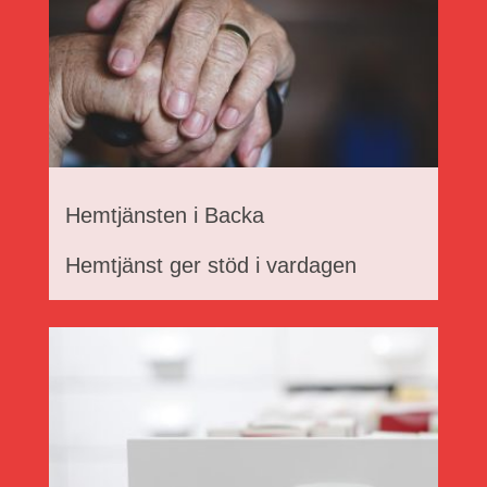
Hemtjänsten i Backa
Hemtjänst ger stöd i vardagen