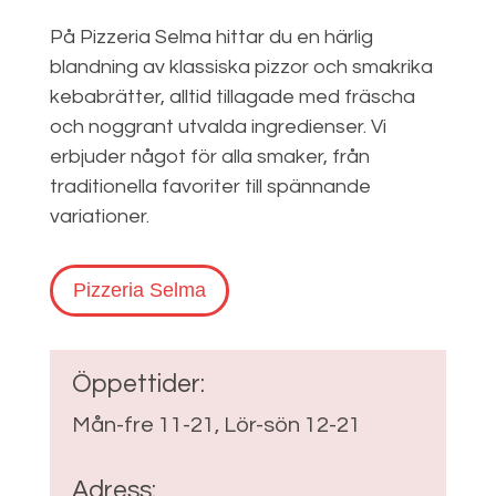
På Pizzeria Selma hittar du en härlig
blandning av klassiska pizzor och smakrika
kebabrätter, alltid tillagade med fräscha
och noggrant utvalda ingredienser. Vi
erbjuder något för alla smaker, från
traditionella favoriter till spännande
variationer.
Pizzeria Selma
Öppettider:
Mån-fre 11-21, Lör-sön 12-21
Adress: