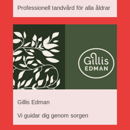
Professionell tandvård för alla åldrar
Gillis Edman
Vi guidar dig genom sorgen