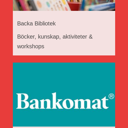
Backa Bibliotek
Böcker, kunskap, aktiviteter &
workshops