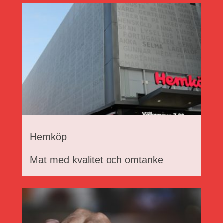
Hemköp
Mat med kvalitet och omtanke