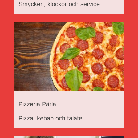
Smycken, klockor och service
Pizzeria Pärla
Pizza, kebab och falafel