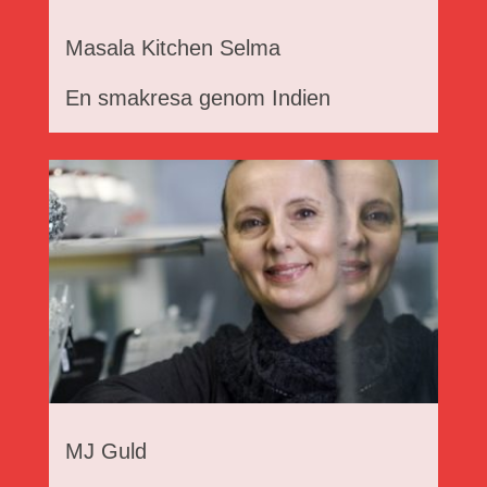
Masala Kitchen Selma
En smakresa genom Indien
MJ Guld