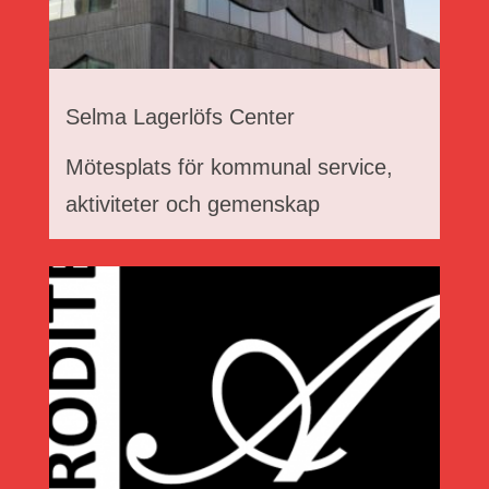
Selma Lagerlöfs Center
Mötesplats för kommunal service,
aktiviteter och gemenskap