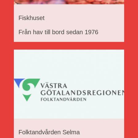
Fiskhuset
Från hav till bord sedan 1976
Folktandvården Selma