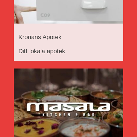
Kronans Apotek
Ditt lokala apotek