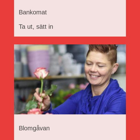
Bankomat
Ta ut, sätt in
Blomgåvan