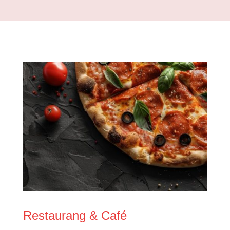
Restaurang & Café