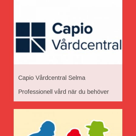
Capio Vårdcentral Selma
Professionell vård när du behöver