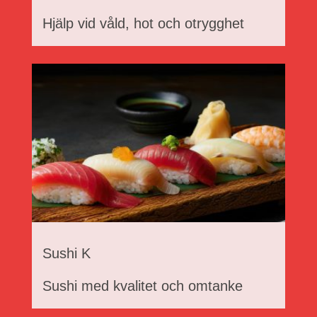
Hjälp vid våld, hot och otrygghet
Sushi K
Sushi med kvalitet och omtanke