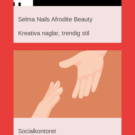
Selma Nails Afrodite Beauty
Kreativa naglar, trendig stil
Socialkontoret