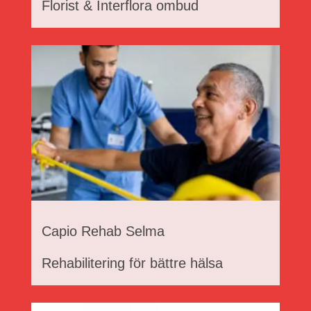
Florist & Interflora ombud
Capio Rehab Selma
Rehabilitering för bättre hälsa