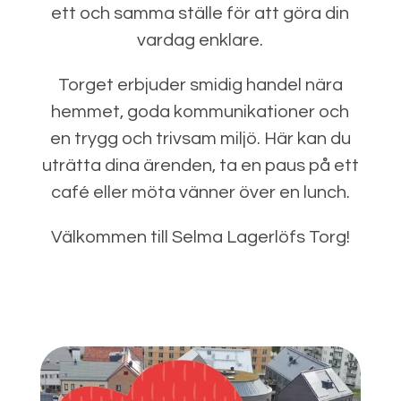
ett och samma ställe för att göra din
vardag enklare.
Torget erbjuder smidig handel nära
hemmet, goda kommunikationer och
en trygg och trivsam miljö. Här kan du
uträtta dina ärenden, ta en paus på ett
café eller möta vänner över en lunch.
Välkommen till Selma Lagerlöfs Torg!