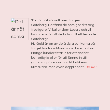
"Det är nåt särskilt med torgen i
Göteborg. Här finns de som gör ditt torg
trevligare. Vi kallar dem Locals och vill
hylla dem för att de bidrar till ett levande
Göteborg."
MJ Guld är en av de äldsta butikerna på
torget här finns Maria som driver butiken.
Många kunder tittar in för ett snabbt
batteribyte eller för att lämna in sitt
gamla ur på reparation till butikens
urmakare. Men även doppresent
...
Se mer