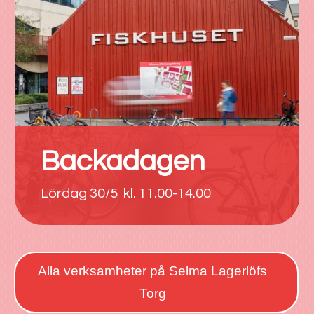
Backadagen
Lördag 30/5 kl. 11.00-14.00
Alla verksamheter på Selma Lagerlöfs
Torg